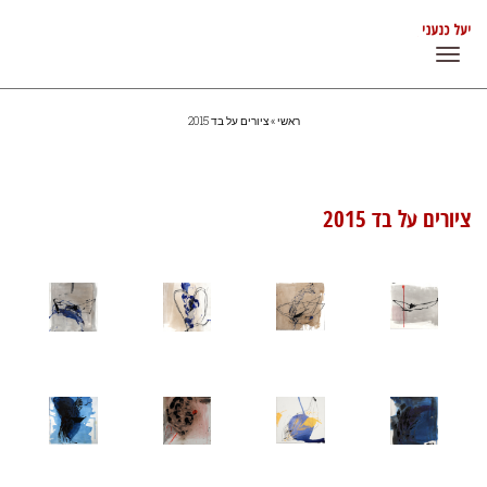
תפריט
ראשי
»
ציורים על בד 2015
ציורים על בד 2015
ציורים על בד 2015