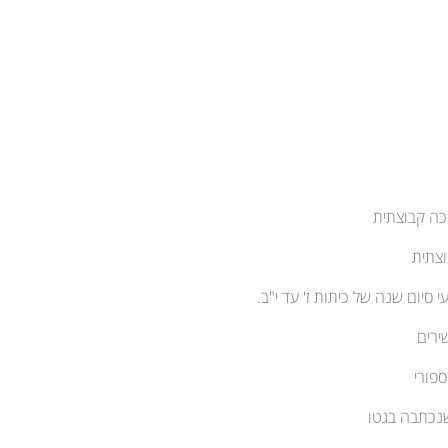
ירים
ספורי
שנכתבה בגטו