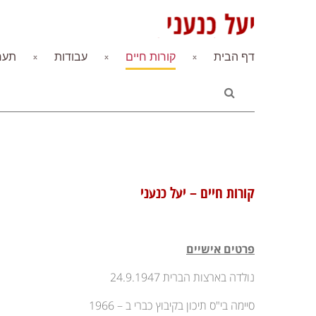
דף הבית
קורות חיים
עבודות
תערו
קורות חיים – יעל כנעני
פרטים אישיים
נולדה בארצות הברית 24.9.1947
סיימה בי"ס תיכון בקיבוץ כברי ב – 1966