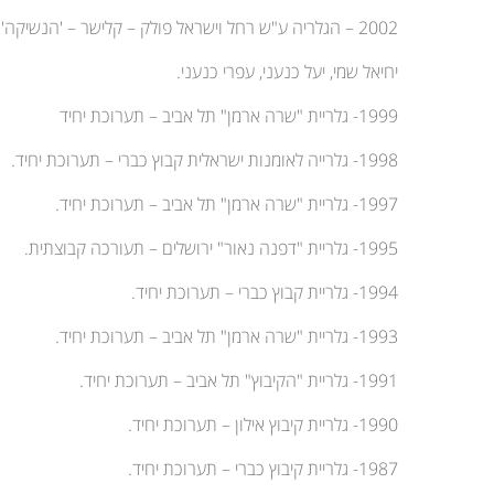
2002 – הגלריה ע"ש רחל וישראל פולק – קלישר – 'הנשיקה'
יחיאל שמי, יעל כנעני, עפרי כנעני.
1999- גלריית "שרה ארמן" תל אביב – תערוכת יחיד
1998- גלרייה לאומנות ישראלית קבוץ כברי – תערוכת יחיד.
1997- גלריית "שרה ארמן" תל אביב – תערוכת יחיד.
1995- גלריית "דפנה נאור" ירושלים – תעורכה קבוצתית.
1994- גלריית קבוץ כברי – תערוכת יחיד.
1993- גלריית "שרה ארמן" תל אביב – תערוכת יחיד.
1991- גלריית "הקיבוץ" תל אביב – תערוכת יחיד.
1990- גלריית קיבוץ אילון – תערוכת יחיד.
1987- גלריית קיבוץ כברי – תערוכת יחיד.