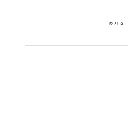
צרו קשר