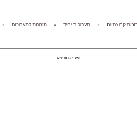
כות קבוצתיות
תערוכות יחיד
הזמנות לתערוכות
ראשי
»
קורות חיים
קורות חיים