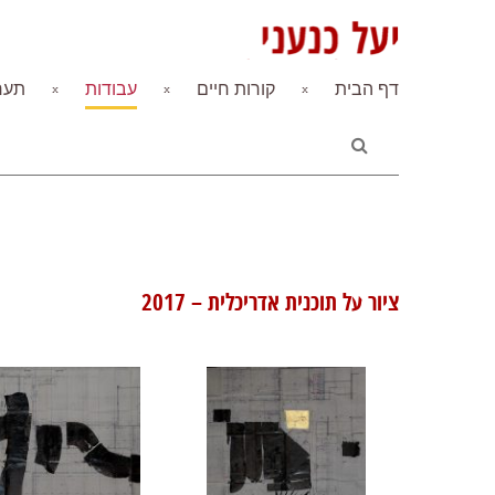
דף הבית
קורות חיים
עבודות
תערו
ציור על תוכנית אדריכלית – 2017