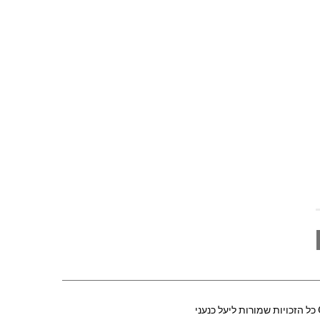
כל הזכויות שמורות ליעל כנעני