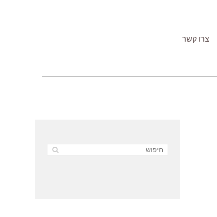
צרו קשר