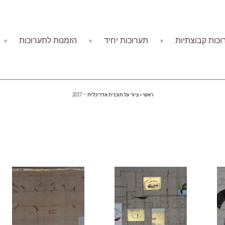
כות קבוצתיות
תערוכות יחיד
הזמנות לתערוכות
ראשי
»
ציור על תוכנית אדריכלית – 2017
ציור על תוכנית אדריכלית – 2017